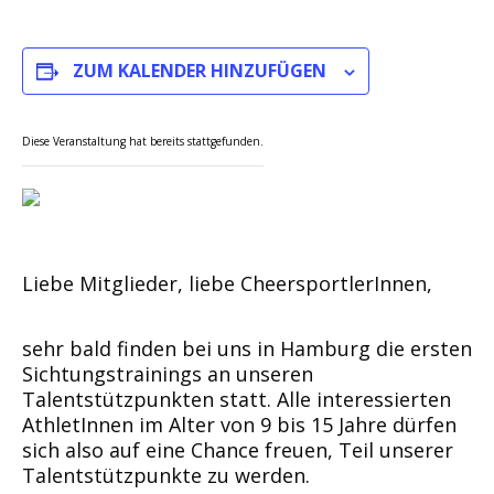
ZUM KALENDER HINZUFÜGEN
Diese Veranstaltung hat bereits stattgefunden.
Liebe Mitglieder, liebe CheersportlerInnen,
sehr bald finden bei uns in Hamburg die ersten
Sichtungstrainings an unseren
Talentstützpunkten statt. Alle interessierten
AthletInnen im Alter von 9 bis 15 Jahre dürfen
sich also auf eine Chance freuen, Teil unserer
Talentstützpunkte zu werden.