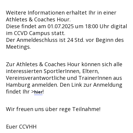
Weitere Informationen erhaltet Ihr in einer
Athletes & Coaches Hour.
Diese findet am 01.07.2025 um 18:00 Uhr digital
im CCVD Campus statt.
Der Anmeldeschluss ist 24 Std. vor Beginn des
Meetings.
Zur Athletes & Coaches Hour können sich alle
interessierten SportlerInnen, Eltern,
Vereinsverantwortliche und TrainerInnen aus
Hamburg anmelden. Den Link zur Anmeldung
findet Ihr >
!
hier
Wir freuen uns über rege Teilnahme!
Euer CCVHH