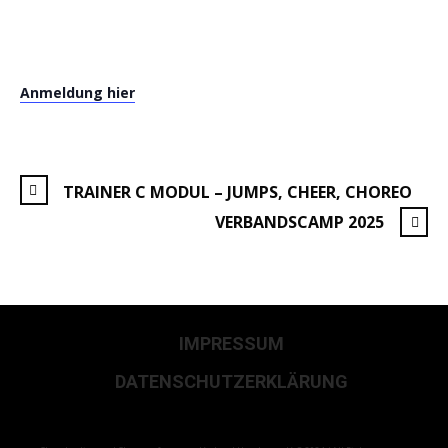
Anmeldung hier
TRAINER C MODUL – JUMPS, CHEER, CHOREO
VERBANDSCAMP 2025
IMPRESSUM
DATENSCHUTZERKLÄRUNG