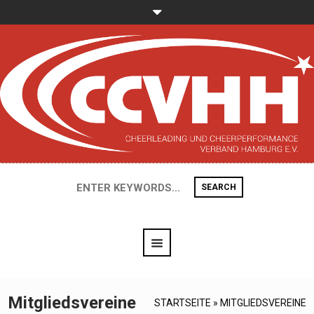
SEARCH
Mitgliedsvereine
STARTSEITE
»
MITGLIEDSVEREINE