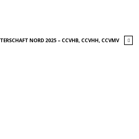
TERSCHAFT NORD 2025 – CCVHB, CCVHH, CCVMV