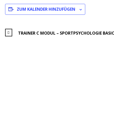
ZUM KALENDER HINZUFÜGEN
TRAINER C MODUL – SPORTPSYCHOLOGIE BASI